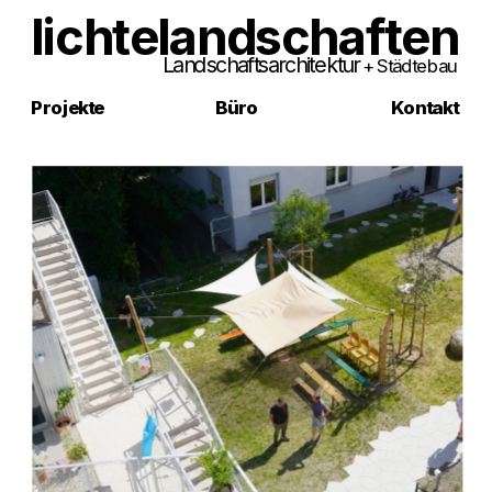
lichtelandschaften
Landschaftsarchitektur 
+ Städtebau
Projekte
Büro    
Kontakt