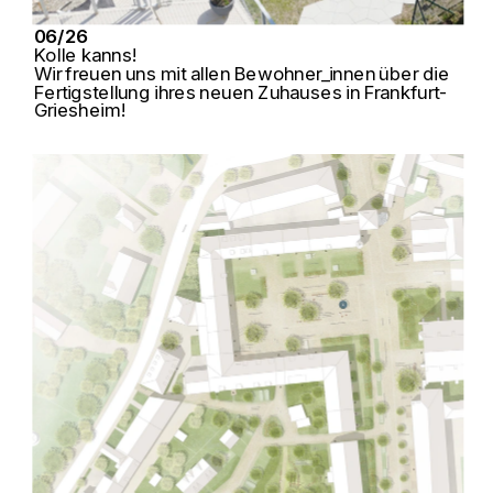
06/26
Kolle kanns!
Wir freuen uns mit allen Bewohner_innen über die 
Fertigstellung ihres neuen Zuhauses in Frankfurt-
Griesheim!